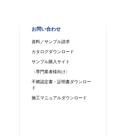
お問い合わせ
資料／サンプル請求
カタログダウンロード
サンプル購入サイト
〈専門業者様向け〉
不燃認定書・証明書ダウンロー
ド
施工マニュアルダウンロード