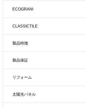
ECOGRANI
CLASSICTILE
製品特徴
製品保証
リフォーム
太陽光パネル