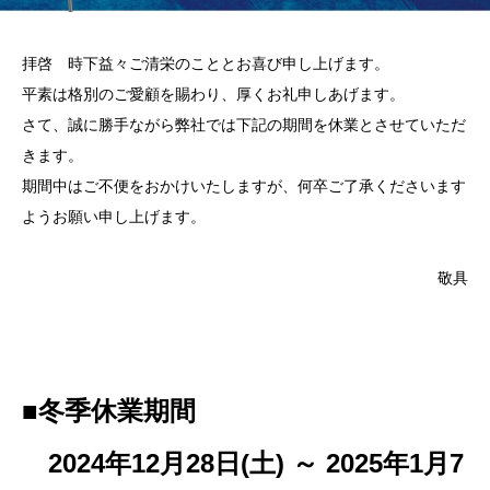
拝啓 時下益々ご清栄のこととお喜び申し上げます。
平素は格別のご愛顧を賜わり、厚くお礼申しあげます。
さて、誠に勝手ながら弊社では下記の期間を休業とさせていただ
きます。
期間中はご不便をおかけいたしますが、何卒ご了承くださいます
ようお願い申し上げます。
敬具
■冬季休業期間
2024年12月28日(土) ～ 2025年1月7