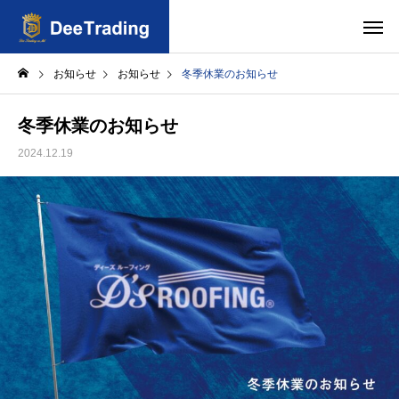
お知らせ
お知らせ
冬季休業のお知らせ
冬季休業のお知らせ
2024.12.19