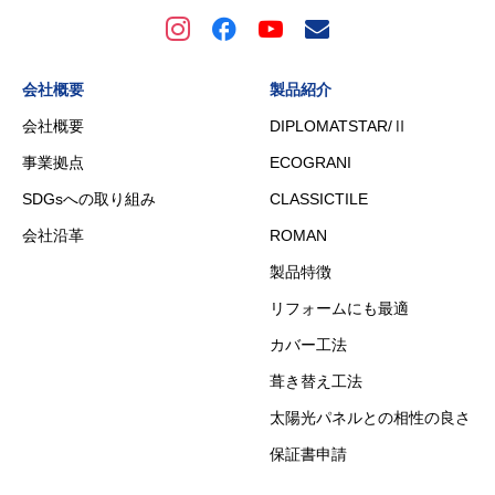
会社概要
製品紹介
会社概要
DIPLOMATSTAR/Ⅱ
事業拠点
ECOGRANI
SDGsへの取り組み
CLASSICTILE
会社沿革
ROMAN
製品特徴
リフォームにも最適
カバー工法
葺き替え工法
太陽光パネルとの相性の良さ
保証書申請