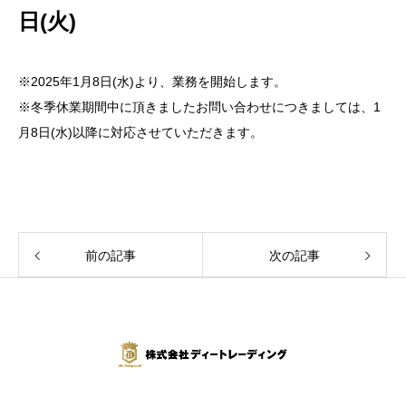
日(火)
※2025年1月8日(水)より、業務を開始します。
※冬季休業期間中に頂きましたお問い合わせにつきましては、1
月8日(水)以降に対応させていただきます。
前の記事
次の記事