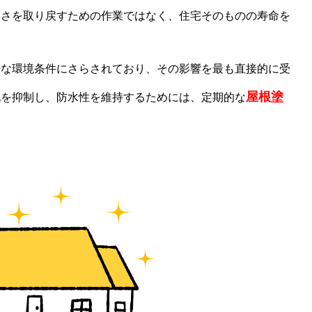
しさを取り戻すための作業ではなく、住宅そのものの寿命を
酷な環境条件にさらされており、その影響を最も直接的に受
屋根塗
化を抑制し、防水性を維持するためには、定期的な