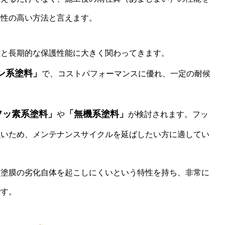
頼性の高い方法と言えます。
性と長期的な保護性能に大きく関わってきます。
ン系塗料」
で、コストパフォーマンスに優れ、一定の耐候
フッ素系塗料」
「無機系塗料」
や
が検討されます。フッ
強いため、メンテナンスサイクルを延ばしたい方に適してい
も塗膜の劣化自体を起こしにくいという特性を持ち、非常に
です。