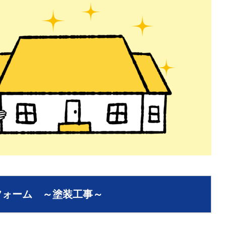
フォーム ～塗装工事～