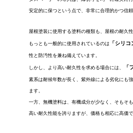
安定的に保つという点で、非常に合理的かつ信
屋根塗装に使用する塗料の種類も、屋根の耐久
「シリコ
もっとも一般的に使用されているのは
性と防汚性を兼ね備えています。
「
しかし、より高い耐久性を求める場合には、
素系は耐候年数が長く、紫外線による劣化にも
ます。
一方、無機塗料は、有機成分が少なく、そもそ
高い耐久性能を誇りますが、価格も相応に高価