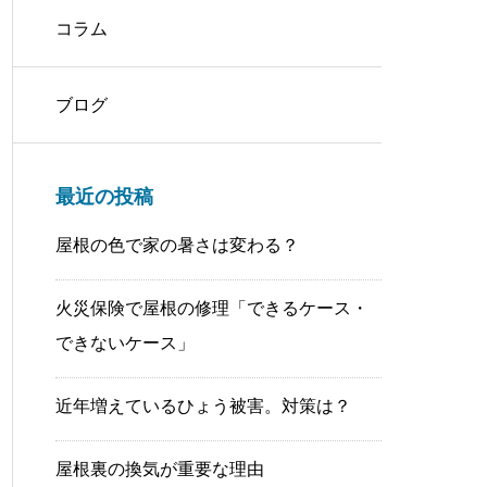
コラム
ブログ
最近の投稿
屋根の色で家の暑さは変わる？
火災保険で屋根の修理「できるケース・
できないケース」
近年増えているひょう被害。対策は？
屋根裏の換気が重要な理由