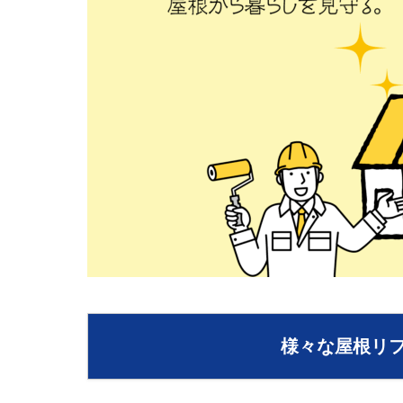
様々な屋根リ