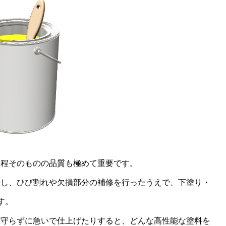
工程そのものの品質も極めて重要です。
去し、ひび割れや欠損部分の補修を行ったうえで、下塗り・
す。
を守らずに急いで仕上げたりすると、どんな高性能な塗料を