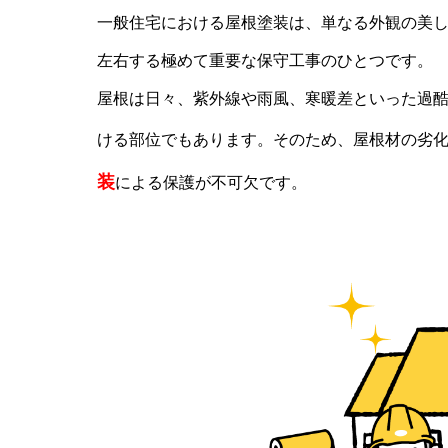
一般住宅における屋根塗装は、単なる外観の美
左右する極めて重要な保守工事のひとつです。
屋根は日々、紫外線や雨風、寒暖差といった過
ける部位でもあります。そのため、屋根材の劣
装
による保護が不可欠です。