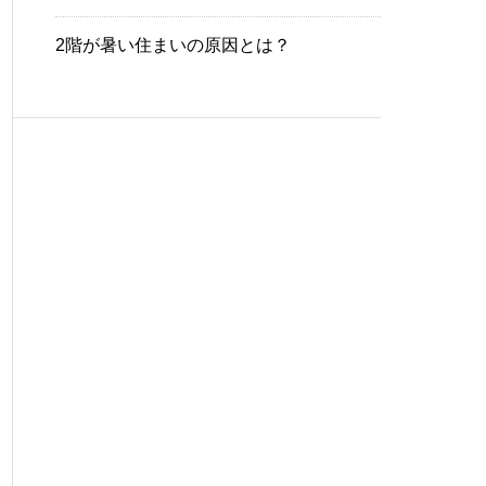
2階が暑い住まいの原因とは？