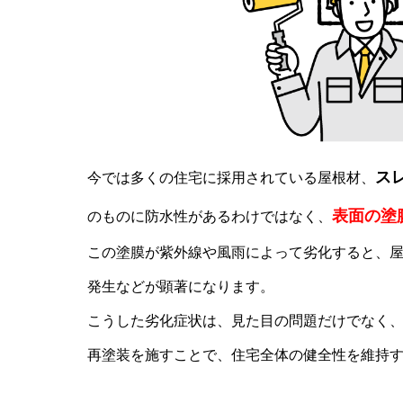
ス
今では多くの住宅に採用されている屋根材、
表面の塗
のものに防水性があるわけではなく、
この塗膜が紫外線や風雨によって劣化すると、
発生などが顕著になります。
こうした劣化症状は、見た目の問題だけでなく
再塗装を施すことで、住宅全体の健全性を維持